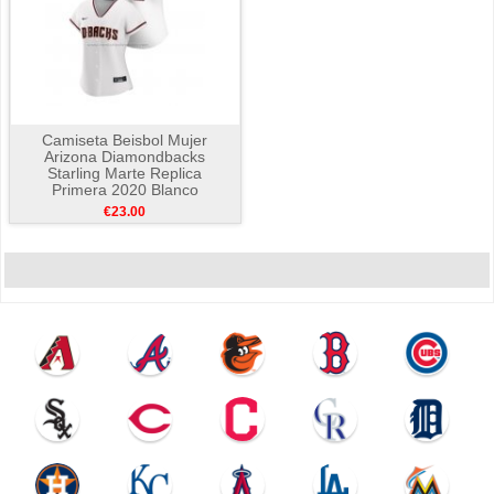
Camiseta Beisbol Mujer
Arizona Diamondbacks
Starling Marte Replica
Primera 2020 Blanco
€23.00