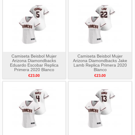
Camiseta Beisbol Mujer
Camiseta Beisbol Mujer
Arizona Diamondbacks
Arizona Diamondbacks Jake
Eduardo Escobar Replica
Lamb Replica Primera 2020
Primera 2020 Blanco
Blanco
€23.00
€23.00