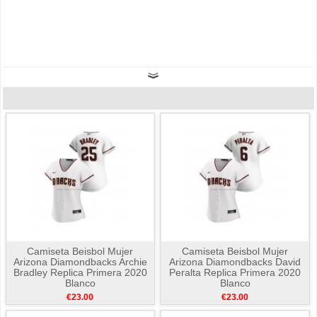
Camiseta Beisbol Mujer
Camiseta Beisbol Mujer
Arizona Diamondbacks Archie
Arizona Diamondbacks David
Bradley Replica Primera 2020
Peralta Replica Primera 2020
Blanco
Blanco
€23.00
€23.00