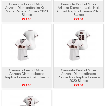
Camiseta Beisbol Mujer
Camiseta Beisbol Mujer
Arizona Diamondbacks Ketel
Arizona Diamondbacks Nick
Marte Replica Primera 2020
Ahmed Replica Primera 2020
Blanco
Blanco
€23.00
€23.00
Camiseta Beisbol Mujer
Camiseta Beisbol Mujer
Arizona Diamondbacks
Arizona Diamondbacks
Replica Primera 2020 Blanco
Robbie Ray Replica Primera
2020 Blanco
€23.00
€23.00