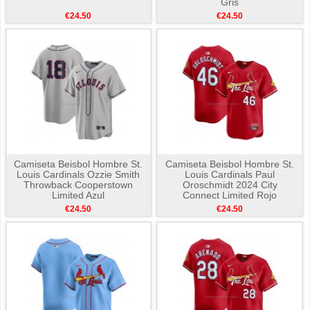
Gris
€24.50
€24.50
Camiseta Beisbol Hombre St.
Camiseta Beisbol Hombre St.
Louis Cardinals Ozzie Smith
Louis Cardinals Paul
Throwback Cooperstown
Oroschmidt 2024 City
Limited Azul
Connect Limited Rojo
€24.50
€24.50