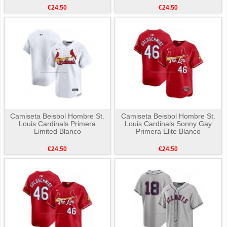
€24.50
€24.50
Camiseta Beisbol Hombre St.
Camiseta Beisbol Hombre St.
Louis Cardinals Primera
Louis Cardinals Sonny Gay
Limited Blanco
Primera Elite Blanco
€24.50
€24.50