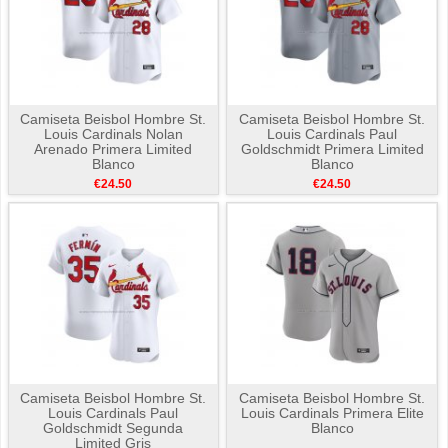
Camiseta Beisbol Hombre St.
Camiseta Beisbol Hombre St.
Louis Cardinals Nolan
Louis Cardinals Paul
Arenado Primera Limited
Goldschmidt Primera Limited
Blanco
Blanco
€24.50
€24.50
Camiseta Beisbol Hombre St.
Camiseta Beisbol Hombre St.
Louis Cardinals Paul
Louis Cardinals Primera Elite
Goldschmidt Segunda
Blanco
Limited Gris