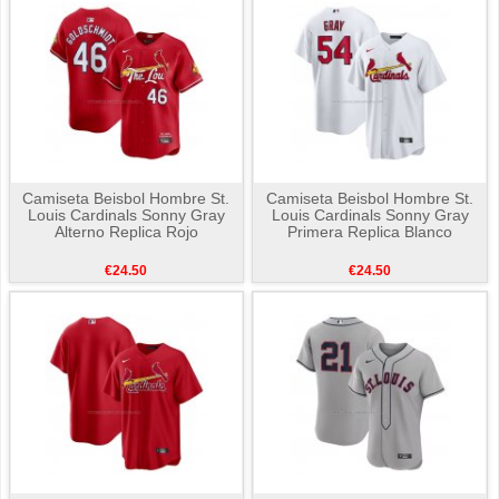
Camiseta Beisbol Hombre St.
Camiseta Beisbol Hombre St.
Louis Cardinals Sonny Gray
Louis Cardinals Sonny Gray
Alterno Replica Rojo
Primera Replica Blanco
€24.50
€24.50