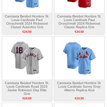
Camiseta Beisbol Hombre St.
Camiseta Beisbol Hombre St.
Louis Cardinals Paul
Louis Cardinals Paul
Oroschmidt 2024 Rickwood
Oroschmidt 2024 Rickwood
Classic Autentico Gris
Classic Replica Gris
€24.50
€24.50
Camiseta Beisbol Hombre St.
Camiseta Beisbol Hombre St.
Louis Cardinals Road 2024
Louis Cardinals Sonny Gray
Jackie Robinson Day Elite
Alterno Replica Azul
Gris
€24.50
€24.50