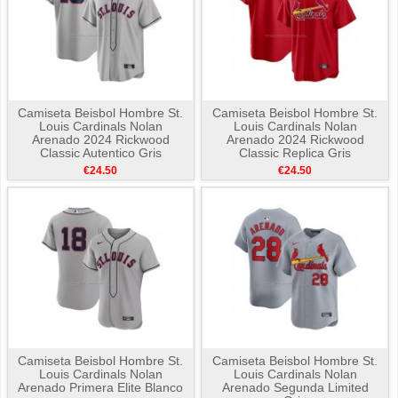
Camiseta Beisbol Hombre St.
Camiseta Beisbol Hombre St.
Louis Cardinals Nolan
Louis Cardinals Nolan
Arenado 2024 Rickwood
Arenado 2024 Rickwood
Classic Autentico Gris
Classic Replica Gris
€24.50
€24.50
Camiseta Beisbol Hombre St.
Camiseta Beisbol Hombre St.
Louis Cardinals Nolan
Louis Cardinals Nolan
Arenado Primera Elite Blanco
Arenado Segunda Limited