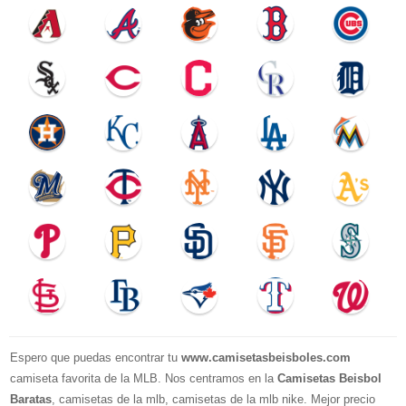
Espero que puedas encontrar tu
www.camisetasbeisboles.com
camiseta favorita de la MLB. Nos centramos en la
Camisetas Beisbol
Baratas
, camisetas de la mlb, camisetas de la mlb nike. Mejor precio