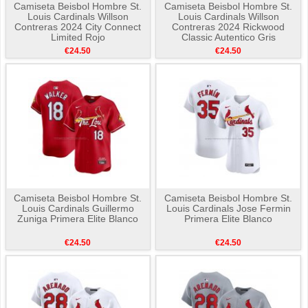
Camiseta Beisbol Hombre St.
Camiseta Beisbol Hombre St.
Louis Cardinals Willson
Louis Cardinals Willson
Contreras 2024 City Connect
Contreras 2024 Rickwood
Limited Rojo
Classic Autentico Gris
€24.50
€24.50
Camiseta Beisbol Hombre St.
Camiseta Beisbol Hombre St.
Louis Cardinals Guillermo
Louis Cardinals Jose Fermin
Zuniga Primera Elite Blanco
Primera Elite Blanco
€24.50
€24.50