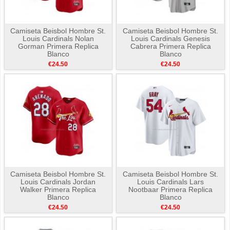
Camiseta Beisbol Hombre St.
Camiseta Beisbol Hombre St.
Louis Cardinals Nolan
Louis Cardinals Genesis
Gorman Primera Replica
Cabrera Primera Replica
Blanco
Blanco
€24.50
€24.50
Camiseta Beisbol Hombre St.
Camiseta Beisbol Hombre St.
Louis Cardinals Jordan
Louis Cardinals Lars
Walker Primera Replica
Nootbaar Primera Replica
Blanco
Blanco
€24.50
€24.50