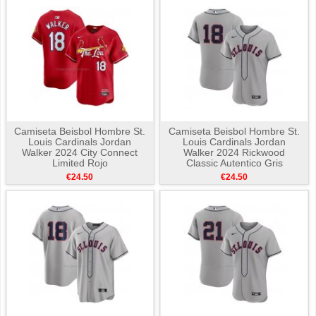
Camiseta Beisbol Hombre St.
Camiseta Beisbol Hombre St.
Louis Cardinals Jordan
Louis Cardinals Jordan
Walker 2024 City Connect
Walker 2024 Rickwood
Limited Rojo
Classic Autentico Gris
€24.50
€24.50