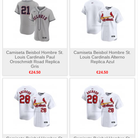
Camiseta Beisbol Hombre St.
Camiseta Beisbol Hombre St.
Louis Cardinals Paul
Louis Cardinals Alterno
Oroschmidt Road Replica
Replica Azul
Gris
€24.50
€24.50