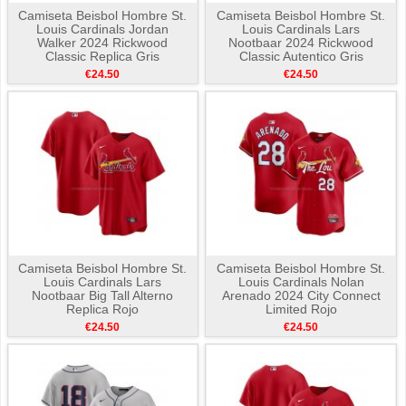
Camiseta Beisbol Hombre St.
Camiseta Beisbol Hombre St.
Louis Cardinals Jordan
Louis Cardinals Lars
Walker 2024 Rickwood
Nootbaar 2024 Rickwood
Classic Replica Gris
Classic Autentico Gris
€24.50
€24.50
Camiseta Beisbol Hombre St.
Camiseta Beisbol Hombre St.
Louis Cardinals Lars
Louis Cardinals Nolan
Nootbaar Big Tall Alterno
Arenado 2024 City Connect
Replica Rojo
Limited Rojo
€24.50
€24.50