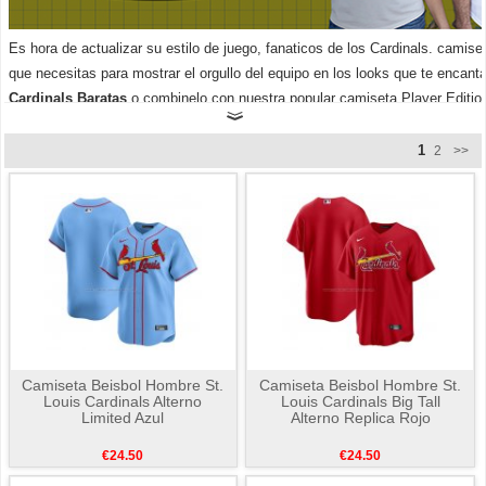
Es hora de actualizar su estilo de juego, fanaticos de los Cardinals. camise
que necesitas para mostrar el orgullo del equipo en los looks que te encan
Cardinals Baratas
o combinelo con nuestra popular camiseta Player Edition
1
2
>>
Camiseta Beisbol Hombre St.
Camiseta Beisbol Hombre St.
Louis Cardinals Alterno
Louis Cardinals Big Tall
Limited Azul
Alterno Replica Rojo
€24.50
€24.50