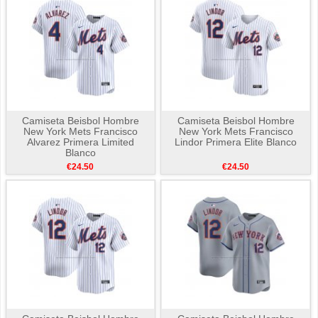
Camiseta Beisbol Hombre
Camiseta Beisbol Hombre
New York Mets Francisco
New York Mets Francisco
Alvarez Primera Limited
Lindor Primera Elite Blanco
Blanco
€24.50
€24.50