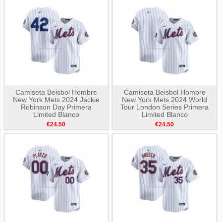
Camiseta Beisbol Hombre
Camiseta Beisbol Hombre
New York Mets 2024 Jackie
New York Mets 2024 World
Robinson Day Primera
Tour London Series Primera
Limited Blanco
Limited Blanco
€24.50
€24.50