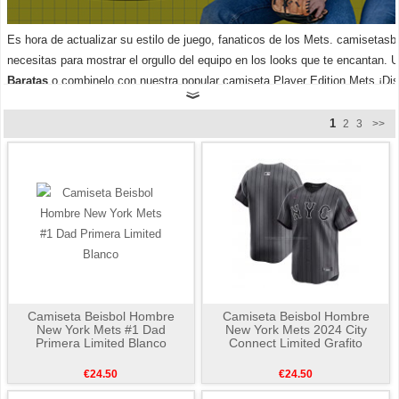
Es hora de actualizar su estilo de juego, fanaticos de los Mets. camisetasb
necesitas para mostrar el orgullo del equipo en los looks que te encantan.
Baratas
o combinelo con nuestra popular camiseta Player Edition Mets.¡Dis
1
2
3
>>
Camiseta Beisbol Hombre
Camiseta Beisbol Hombre
New York Mets #1 Dad
New York Mets 2024 City
Primera Limited Blanco
Connect Limited Grafito
€24.50
€24.50