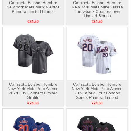
Camiseta Beisbol Hombre
Camiseta Beisbol Hombre
New York Mets Mark Vientos
New York Mets Mike Piazza
Primera Limited Blanco
Throwback Cooperstown
Limited Blanco
€24.50
€24.50
Camiseta Beisbol Hombre
Camiseta Beisbol Hombre
New York Mets Pete Alonso
New York Mets Pete Alonso
2024 City Connect Limited
2024 World Tour London
Grafito
Series Primera Limited
Blanco
€24.50
€24.50