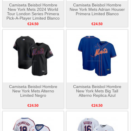
Camiseta Beisbol Hombre
Camiseta Beisbol Hombre
New York Mets 2024 World
New York Mets Adrian Houser
Tour London Series Primera
Primera Limited Blanco
Pick-A-Player Limited Blanco
€24.50
€24.50
Camiseta Beisbol Hombre
Camiseta Beisbol Hombre
New York Mets Alterno
New York Mets Big Tall
Limited Negro
Alterno Replica Azul
€24.50
€24.50