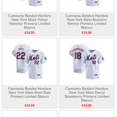
Camiseta Beisbol Hombre
Camiseta Beisbol Hombre
New York Mets Yohan
New York Mets Brandon
Ramirez Primera Limited
Nimmo Primera Limited
Blanco
Blanco
€24.50
€24.50
Camiseta Beisbol Hombre
Camiseta Beisbol Hombre
New York Mets Brett Baty
New York Mets Darryl
Primera Limited Blanco
Strawberry Primera Limited
Blanco
€24.50
€24.50