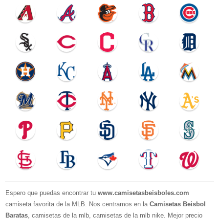
Espero que puedas encontrar tu
www.camisetasbeisboles.com
camiseta favorita de la MLB. Nos centramos en la
Camisetas Beisbol
Baratas
, camisetas de la mlb, camisetas de la mlb nike. Mejor precio