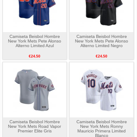
Camiseta Beisbol Hombre
Camiseta Beisbol Hombre
New York Mets Pete Alonso
New York Mets Pete Alonso
Alterno Limited Azul
Alterno Limited Negro
€24.50
€24.50
Camiseta Beisbol Hombre
Camiseta Beisbol Hombre
New York Mets Road Vapor
New York Mets Ronny
Premier Elite Gris
Mauricio Primera Limited
Blanco