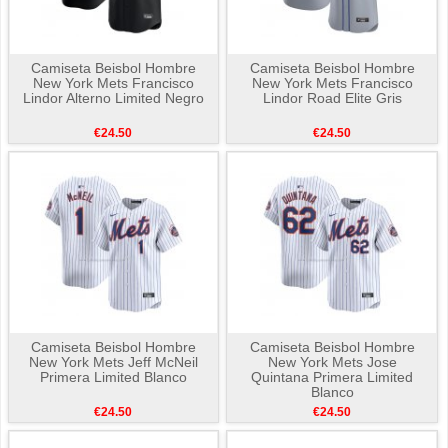
Camiseta Beisbol Hombre
Camiseta Beisbol Hombre
New York Mets Francisco
New York Mets Francisco
Lindor Alterno Limited Negro
Lindor Road Elite Gris
€24.50
€24.50
Camiseta Beisbol Hombre
Camiseta Beisbol Hombre
New York Mets Jeff McNeil
New York Mets Jose
Primera Limited Blanco
Quintana Primera Limited
Blanco
€24.50
€24.50