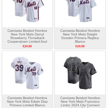
Camiseta Beisbol Hombre
Camiseta Beisbol Hombre
New York Mets Darryl
New York Mets Dwight
Strawberry Throwback
Gooden Primera Replica
Cooperstown Limited Azul
Blanco
€24.50
€24.50
Camiseta Beisbol Hombre
Camiseta Beisbol Hombre
New York Mets Edwin Diaz
New York Mets Francisco
Primera Limited Blanco
Lindor 2024 City Connect