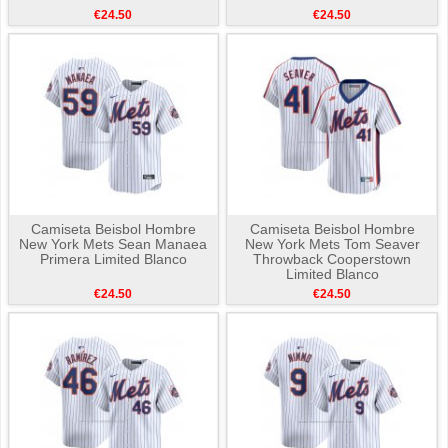
€24.50
€24.50
Camiseta Beisbol Hombre
Camiseta Beisbol Hombre
New York Mets Sean Manaea
New York Mets Tom Seaver
Primera Limited Blanco
Throwback Cooperstown
Limited Blanco
€24.50
€24.50