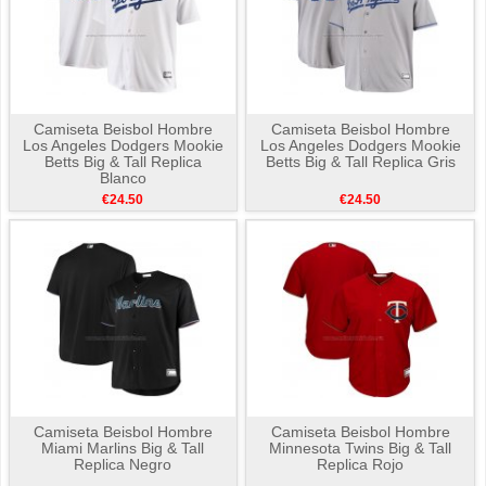
Camiseta Beisbol Hombre
Camiseta Beisbol Hombre
Los Angeles Dodgers Mookie
Los Angeles Dodgers Mookie
Betts Big & Tall Replica
Betts Big & Tall Replica Gris
Blanco
€24.50
€24.50
Camiseta Beisbol Hombre
Camiseta Beisbol Hombre
Miami Marlins Big & Tall
Minnesota Twins Big & Tall
Replica Negro
Replica Rojo