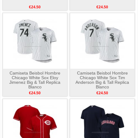
€24.50
€24.50
Camiseta Beisbol Hombre
Camiseta Beisbol Hombre
Chicago White Sox Eloy
Chicago White Sox Tim
Jimenez Big & Tall Replica
Anderson Big & Tall Replica
Blanco
Blanco
€24.50
€24.50