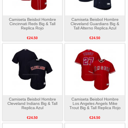
Camiseta Beisbol Hombre
Camiseta Beisbol Hombre
Cincinnati Reds Big & Tall
Cleveland Guardians Big &
Replica Rojo
Tall Alterno Replica Azul
€24.50
€24.50
Camiseta Beisbol Hombre
Camiseta Beisbol Hombre
Cleveland Indians Big & Tall
Los Angeles Angels Mike
Replica Azul
Trout Big & Tall Replica Rojo
€24.50
€24.50