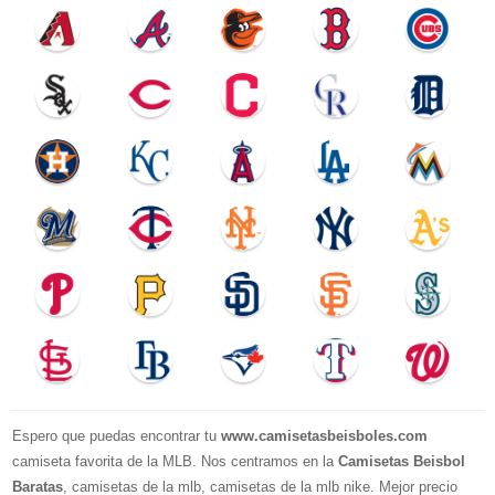
Espero que puedas encontrar tu
www.camisetasbeisboles.com
camiseta favorita de la MLB. Nos centramos en la
Camisetas Beisbol
Baratas
, camisetas de la mlb, camisetas de la mlb nike. Mejor precio