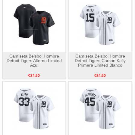
Camiseta Beisbol Hombre
Camiseta Beisbol Hombre
Detroit Tigers Alterno Limited
Detroit Tigers Carson Kelly
Azul
Primera Limited Blanco
€24.50
€24.50