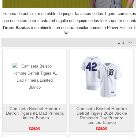
Es hora de actualizar su estilo de juego, fanaticos de los Tigers. camisetas
que necesitas para mostrar el orgullo del equipo en los looks que te encan
Tigers Baratas
o combinelo con nuestra popular camiseta Player Edition Ti
1
2
>>
Camiseta Beisbol Hombre
Camiseta Beisbol Hombre
Detroit Tigers #1 Dad Primera
Detroit Tigers 2024 Jackie
Limited Blanco
Robinson Day Primera
Limited Blanco
€24.50
€24.50