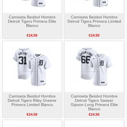
Camiseta Beisbol Hombre
Camiseta Beisbol Hombre
Detroit Tigers Primera Elite
Detroit Tigers Primera Limited
Blanco
Blanco
€24.50
€24.50
Camiseta Beisbol Hombre
Camiseta Beisbol Hombre
Detroit Tigers Riley Greene
Detroit Tigers Sawyer
Primera Limited Blanco
Gipson-Long Primera Elite
Blanco
€24.50
€24.50