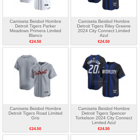
Camiseta Beisbol Hombre
Camiseta Beisbol Hombre
Detroit Tigers Parker
Detroit Tigers Riley Greene
Meadows Primera Limited
2024 City Connect Limited
Blanco
Azul
€24.50
€24.50
Camiseta Beisbol Hombre
Camiseta Beisbol Hombre
Detroit Tigers Road Limited
Detroit Tigers Spencer
Gris
Torkelson 2024 City Connect
Limited Azul
€24.50
€24.50