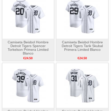
Camiseta Beisbol Hombre
Camiseta Beisbol Hombre
Detroit Tigers Spencer
Detroit Tigers Tarik Skubal
Torkelson Primera Limited
Primera Limited Blanco
Blanco
€24.50
€24.50