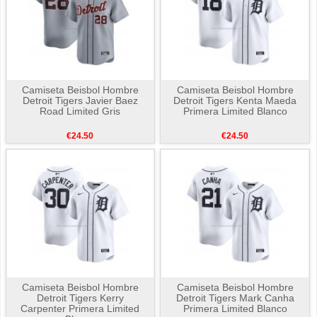
Camiseta Beisbol Hombre
Camiseta Beisbol Hombre
Detroit Tigers Javier Baez
Detroit Tigers Kenta Maeda
Road Limited Gris
Primera Limited Blanco
€24.50
€24.50
Camiseta Beisbol Hombre
Camiseta Beisbol Hombre
Detroit Tigers Kerry
Detroit Tigers Mark Canha
Carpenter Primera Limited
Primera Limited Blanco