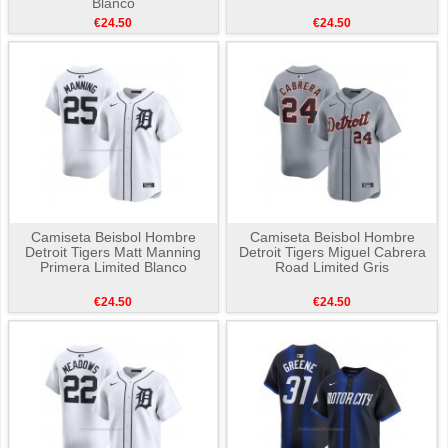
Blanco
€24.50
€24.50
Camiseta Beisbol Hombre
Camiseta Beisbol Hombre
Detroit Tigers Matt Manning
Detroit Tigers Miguel Cabrera
Primera Limited Blanco
Road Limited Gris
€24.50
€24.50