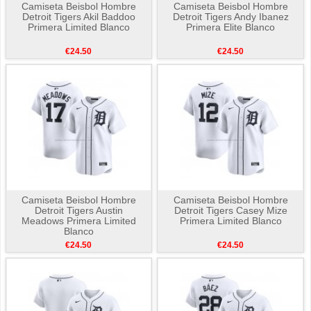
Camiseta Beisbol Hombre
Camiseta Beisbol Hombre
Detroit Tigers Akil Baddoo
Detroit Tigers Andy Ibanez
Primera Limited Blanco
Primera Elite Blanco
€24.50
€24.50
Camiseta Beisbol Hombre
Camiseta Beisbol Hombre
Detroit Tigers Austin
Detroit Tigers Casey Mize
Meadows Primera Limited
Primera Limited Blanco
Blanco
€24.50
€24.50