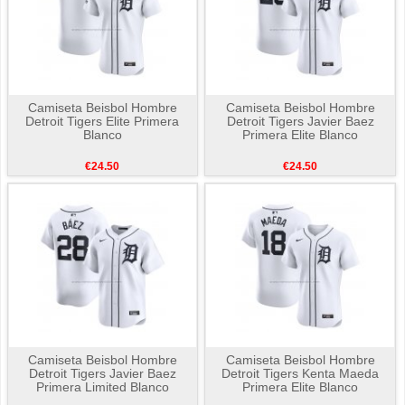
Camiseta Beisbol Hombre
Camiseta Beisbol Hombre
Detroit Tigers Elite Primera
Detroit Tigers Javier Baez
Blanco
Primera Elite Blanco
€24.50
€24.50
Camiseta Beisbol Hombre
Camiseta Beisbol Hombre
Detroit Tigers Javier Baez
Detroit Tigers Kenta Maeda
Primera Limited Blanco
Primera Elite Blanco