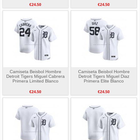
€24.50
€24.50
Camiseta Beisbol Hombre
Camiseta Beisbol Hombre
Detroit Tigers Miguel Cabrera
Detroit Tigers Miguel Diaz
Primera Limited Blanco
Primera Elite Blanco
€24.50
€24.50