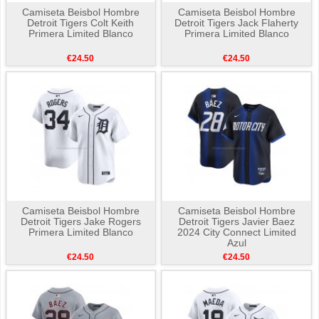
Camiseta Beisbol Hombre
Camiseta Beisbol Hombre
Detroit Tigers Colt Keith
Detroit Tigers Jack Flaherty
Primera Limited Blanco
Primera Limited Blanco
€24.50
€24.50
Camiseta Beisbol Hombre
Camiseta Beisbol Hombre
Detroit Tigers Jake Rogers
Detroit Tigers Javier Baez
Primera Limited Blanco
2024 City Connect Limited
Azul
€24.50
€24.50