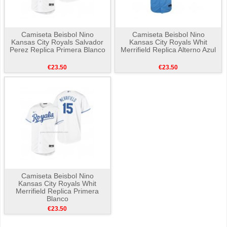
Camiseta Beisbol Nino
Camiseta Beisbol Nino
Kansas City Royals Salvador
Kansas City Royals Whit
Perez Replica Primera Blanco
Merrifield Replica Alterno Azul
€23.50
€23.50
Camiseta Beisbol Nino
Kansas City Royals Whit
Merrifield Replica Primera
Blanco
€23.50