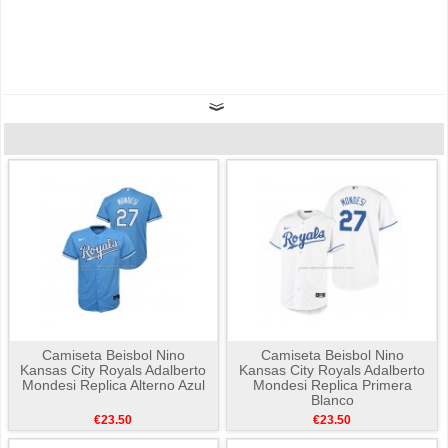
Camiseta Beisbol Nino
Camiseta Beisbol Nino
Kansas City Royals Adalberto
Kansas City Royals Adalberto
Mondesi Replica Alterno Azul
Mondesi Replica Primera
Blanco
€23.50
€23.50