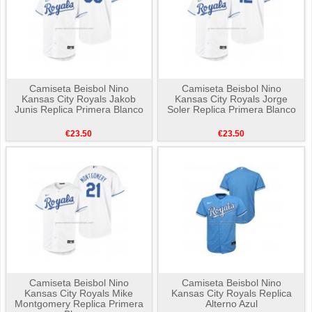
Camiseta Beisbol Nino
Camiseta Beisbol Nino
Kansas City Royals Jakob
Kansas City Royals Jorge
Junis Replica Primera Blanco
Soler Replica Primera Blanco
€23.50
€23.50
Camiseta Beisbol Nino
Camiseta Beisbol Nino
Kansas City Royals Mike
Kansas City Royals Replica
Montgomery Replica Primera
Alterno Azul