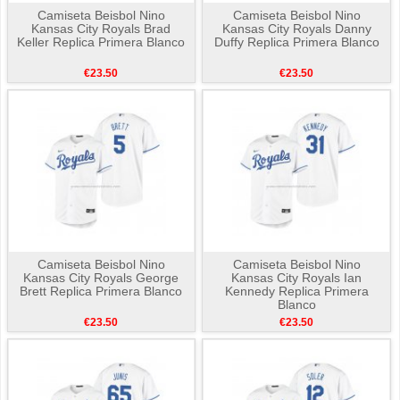
Camiseta Beisbol Nino
Camiseta Beisbol Nino
Kansas City Royals Brad
Kansas City Royals Danny
Keller Replica Primera Blanco
Duffy Replica Primera Blanco
€23.50
€23.50
Camiseta Beisbol Nino
Camiseta Beisbol Nino
Kansas City Royals George
Kansas City Royals Ian
Brett Replica Primera Blanco
Kennedy Replica Primera
Blanco
€23.50
€23.50