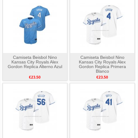
Camiseta Beisbol Nino
Camiseta Beisbol Nino
Kansas City Royals Alex
Kansas City Royals Alex
Gordon Replica Alterno Azul
Gordon Replica Primera
Blanco
€23.50
€23.50