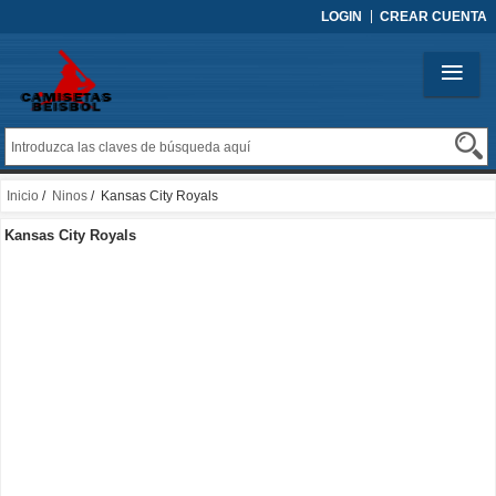
LOGIN
CREAR CUENTA
Inicio
/
Ninos
/ Kansas City Royals
Kansas City Royals