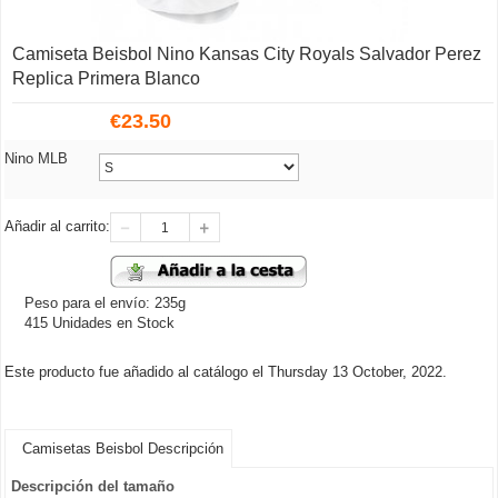
Camiseta Beisbol Nino Kansas City Royals Salvador Perez
Replica Primera Blanco
€
23.50
Nino MLB
Añadir al carrito:
Peso para el envío: 235g
415 Unidades en Stock
Este producto fue añadido al catálogo el Thursday 13 October, 2022.
Camisetas Beisbol Descripción
Descripción del tamaño