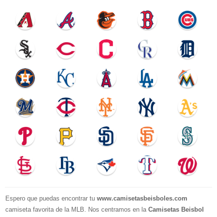
Espero que puedas encontrar tu
www.camisetasbeisboles.com
camiseta favorita de la MLB. Nos centramos en la
Camisetas Beisbol