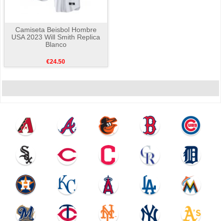
Camiseta Beisbol Hombre
USA 2023 Will Smith Replica
Blanco
€24.50