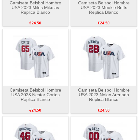
Camiseta Beisbol Hombre
Camiseta Beisbol Hombre
USA 2023 Miles Mikolas
USA 2023 Mookie Betts
Replica Blanco
Replica Blanco
€24.50
€24.50
Camiseta Beisbol Hombre
Camiseta Beisbol Hombre
USA 2023 Nestor Cortes
USA 2023 Nolan Arenado
Replica Blanco
Replica Blanco
€24.50
€24.50