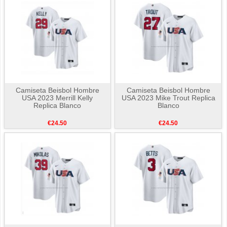
Camiseta Beisbol Hombre
Camiseta Beisbol Hombre
USA 2023 Merrill Kelly
USA 2023 Mike Trout Replica
Replica Blanco
Blanco
€24.50
€24.50