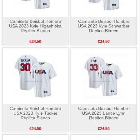
Camiseta Beisbol Hombre
Camiseta Beisbol Hombre
USA 2023 Kyle Higashioka
USA 2023 Kyle Schwarber
Replica Blanco
Replica Blanco
€24.50
€24.50
Camiseta Beisbol Hombre
Camiseta Beisbol Hombre
USA 2023 Kyle Tucker
USA 2023 Lance Lynn
Replica Blanco
Replica Blanco
€24.50
€24.50