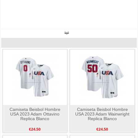
Camiseta Beisbol Hombre
Camiseta Beisbol Hombre
USA 2023 Adam Ottavino
USA 2023 Adam Wainwright
Replica Blanco
Replica Blanco
€24.50
€24.50