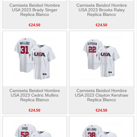
Camiseta Beisbol Hombre
Camiseta Beisbol Hombre
USA 2023 Brady Singer
USA 2023 Brooks Raley
Replica Blanco
Replica Blanco
€24.50
€24.50
Camiseta Beisbol Hombre
Camiseta Beisbol Hombre
USA 2023 Cedric Mullins
USA 2023 Clayton Kershaw
Replica Blanco
Replica Blanco
€24.50
€24.50