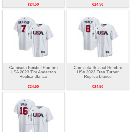
€24.50
€24.50
Camiseta Beisbol Hombre
Camiseta Beisbol Hombre
USA 2023 Tim Anderson
USA 2023 Trea Turner
Replica Blanco
Replica Blanco
€24.50
€24.50