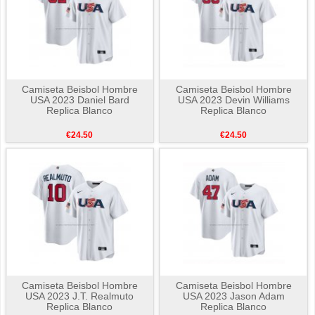
Camiseta Beisbol Hombre
Camiseta Beisbol Hombre
USA 2023 Daniel Bard
USA 2023 Devin Williams
Replica Blanco
Replica Blanco
€24.50
€24.50
Camiseta Beisbol Hombre
Camiseta Beisbol Hombre
USA 2023 J.T. Realmuto
USA 2023 Jason Adam
Replica Blanco
Replica Blanco