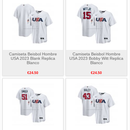
Camiseta Beisbol Hombre
Camiseta Beisbol Hombre
USA 2023 Blank Replica
USA 2023 Bobby Witt Replica
Blanco
Blanco
€24.50
€24.50