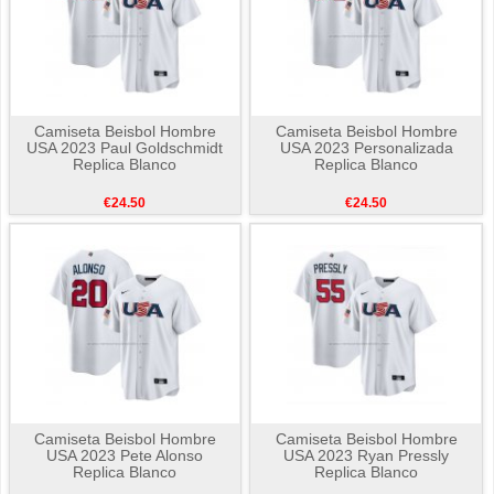
Camiseta Beisbol Hombre
Camiseta Beisbol Hombre
USA 2023 Paul Goldschmidt
USA 2023 Personalizada
Replica Blanco
Replica Blanco
€24.50
€24.50
Camiseta Beisbol Hombre
Camiseta Beisbol Hombre
USA 2023 Pete Alonso
USA 2023 Ryan Pressly
Replica Blanco
Replica Blanco