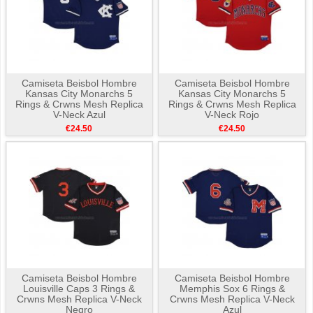
Camiseta Beisbol Hombre
Camiseta Beisbol Hombre
Kansas City Monarchs 5
Kansas City Monarchs 5
Rings & Crwns Mesh Replica
Rings & Crwns Mesh Replica
V-Neck Azul
V-Neck Rojo
€24.50
€24.50
Camiseta Beisbol Hombre
Camiseta Beisbol Hombre
Louisville Caps 3 Rings &
Memphis Sox 6 Rings &
Crwns Mesh Replica V-Neck
Crwns Mesh Replica V-Neck
Negro
Azul