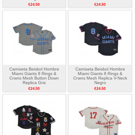
€24.50
€24.50
Camiseta Beisbol Hombre
Camiseta Beisbol Hombre
Miami Giants 8 Rings &
Miami Giants 8 Rings &
Crwns Mesh Button Down
Crwns Mesh Replica V-Neck
Replica Gris
Negro
€24.50
€24.50