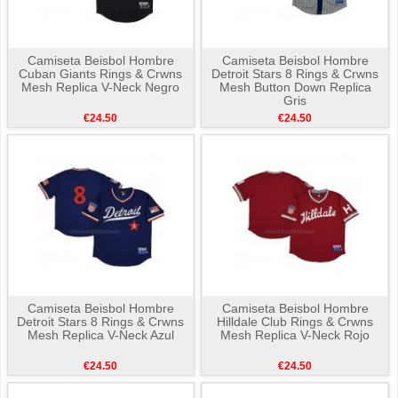
Camiseta Beisbol Hombre
Camiseta Beisbol Hombre
Cuban Giants Rings & Crwns
Detroit Stars 8 Rings & Crwns
Mesh Replica V-Neck Negro
Mesh Button Down Replica
Gris
€24.50
€24.50
Camiseta Beisbol Hombre
Camiseta Beisbol Hombre
Detroit Stars 8 Rings & Crwns
Hilldale Club Rings & Crwns
Mesh Replica V-Neck Azul
Mesh Replica V-Neck Rojo
€24.50
€24.50