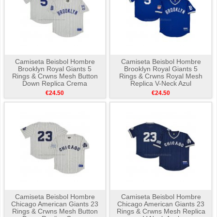
Camiseta Beisbol Hombre
Camiseta Beisbol Hombre
Brooklyn Royal Giants 5
Brooklyn Royal Giants 5
Rings & Crwns Mesh Button
Rings & Crwns Royal Mesh
Down Replica Crema
Replica V-Neck Azul
€24.50
€24.50
Camiseta Beisbol Hombre
Camiseta Beisbol Hombre
Chicago American Giants 23
Chicago American Giants 23
Rings & Crwns Mesh Button
Rings & Crwns Mesh Replica