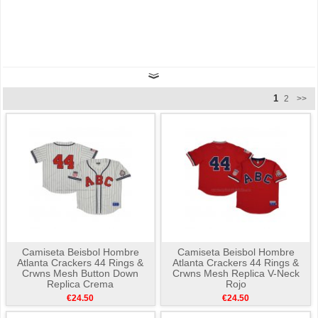
1
2
>>
Camiseta Beisbol Hombre
Camiseta Beisbol Hombre
Atlanta Crackers 44 Rings &
Atlanta Crackers 44 Rings &
Crwns Mesh Button Down
Crwns Mesh Replica V-Neck
Replica Crema
Rojo
€24.50
€24.50