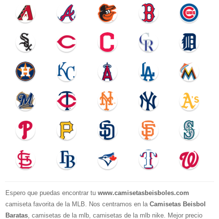
Espero que puedas encontrar tu
www.camisetasbeisboles.com
camiseta favorita de la MLB. Nos centramos en la
Camisetas Beisbol
Baratas
, camisetas de la mlb, camisetas de la mlb nike. Mejor precio