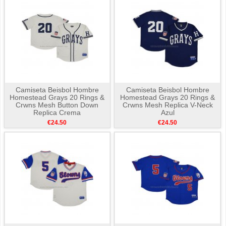
Camiseta Beisbol Hombre
Camiseta Beisbol Hombre
Homestead Grays 20 Rings &
Homestead Grays 20 Rings &
Crwns Mesh Button Down
Crwns Mesh Replica V-Neck
Replica Crema
Azul
€24.50
€24.50