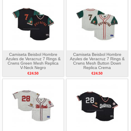
Camiseta Beisbol Hombre
Camiseta Beisbol Hombre
Azules de Veracruz 7 Rings &
Azules de Veracruz 7 Rings &
Crwns Green Mesh Replica
Crwns Mesh Button Down
V-Neck Negro
Replica Crema
€24.50
€24.50