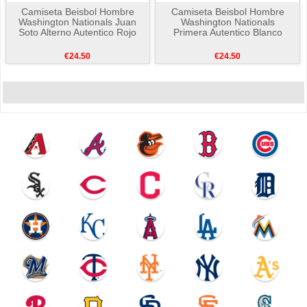
Camiseta Beisbol Hombre
Camiseta Beisbol Hombre
Washington Nationals Juan
Washington Nationals
Soto Alterno Autentico Rojo
Primera Autentico Blanco
€24.50
€24.50