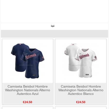
Camiseta Beisbol Hombre
Camiseta Beisbol Hombre
Washington Nationals Alterno
Washington Nationals Alterno
Autentico Azul
Autentico Blanco
€24.50
€24.50