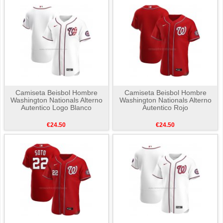
Camiseta Beisbol Hombre
Camiseta Beisbol Hombre
Washington Nationals Alterno
Washington Nationals Alterno
Autentico Logo Blanco
Autentico Rojo
€24.50
€24.50