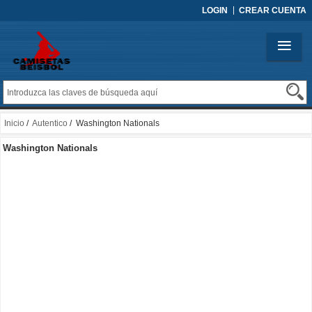
LOGIN
CREAR CUENTA
Inicio
/
Autentico
/ Washington Nationals
Washington Nationals