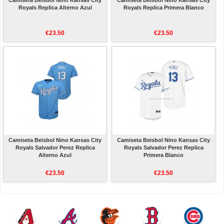
Camiseta Beisbol Nino Kansas City
Camiseta Beisbol Nino Kansas City
Royals Replica Alterno Azul
Royals Replica Primera Blanco
€23.50
€23.50
Camiseta Beisbol Nino Kansas City
Camiseta Beisbol Nino Kansas City
Royals Salvador Perez Replica
Royals Salvador Perez Replica
Alterno Azul
Primera Blanco
€23.50
€23.50