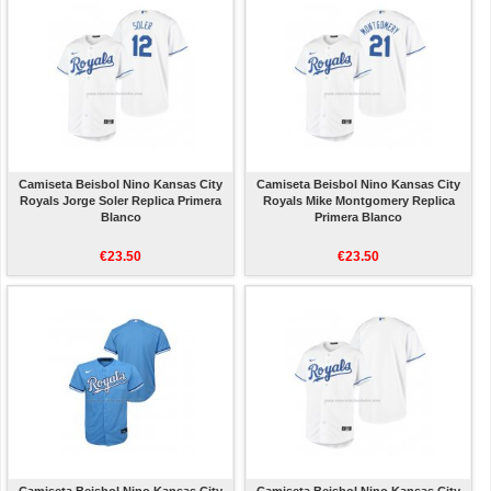
Camiseta Beisbol Nino Kansas City
Camiseta Beisbol Nino Kansas City
Royals Jorge Soler Replica Primera
Royals Mike Montgomery Replica
Blanco
Primera Blanco
€23.50
€23.50