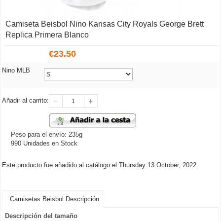
Camiseta Beisbol Nino Kansas City Royals George Brett
Replica Primera Blanco
€
23.50
Nino MLB
Añadir al carrito:
Peso para el envío: 235g
990 Unidades en Stock
Este producto fue añadido al catálogo el Thursday 13 October, 2022.
Camisetas Beisbol Descripción
Descripción del tamaño