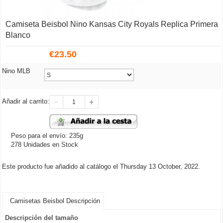
Camiseta Beisbol Nino Kansas City Royals Replica Primera
Blanco
€
23.50
Nino MLB
Añadir al carrito:
Peso para el envío: 235g
278 Unidades en Stock
Este producto fue añadido al catálogo el Thursday 13 October, 2022.
Camisetas Beisbol Descripción
Descripción del tamaño