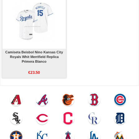
Camiseta Beisbol Nino Kansas City
Royals Whit Merrifield Replica
Primera Blanco
€23.50