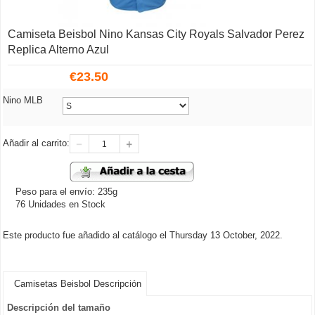
Camiseta Beisbol Nino Kansas City Royals Salvador Perez
Replica Alterno Azul
€
23.50
Nino MLB
Añadir al carrito:
Peso para el envío: 235g
76 Unidades en Stock
Este producto fue añadido al catálogo el Thursday 13 October, 2022.
Camisetas Beisbol Descripción
Descripción del tamaño