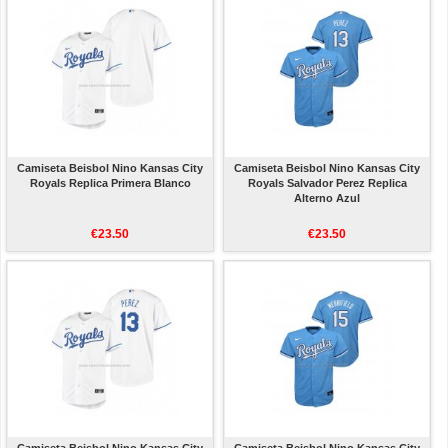
Camiseta Beisbol Nino Kansas City
Camiseta Beisbol Nino Kansas City
Royals Replica Primera Blanco
Royals Salvador Perez Replica
Alterno Azul
€23.50
€23.50