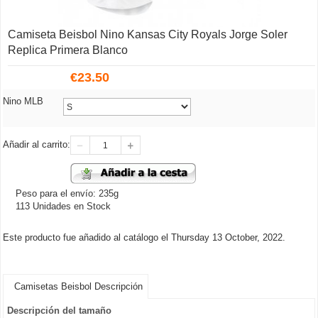
Camiseta Beisbol Nino Kansas City Royals Jorge Soler
Replica Primera Blanco
€
23.50
Nino MLB
Añadir al carrito:
Peso para el envío: 235g
113 Unidades en Stock
Este producto fue añadido al catálogo el Thursday 13 October, 2022.
Camisetas Beisbol Descripción
Descripción del tamaño