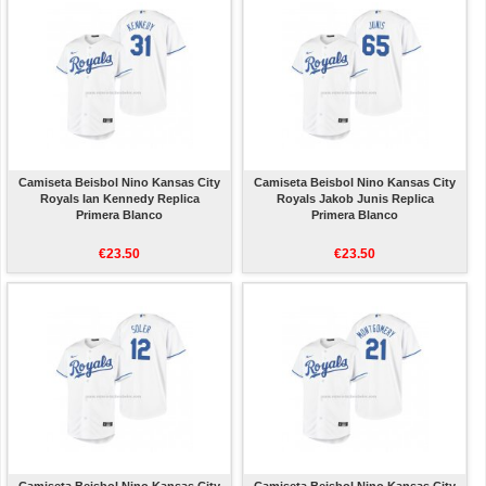
Camiseta Beisbol Nino Kansas City
Camiseta Beisbol Nino Kansas City
Royals Ian Kennedy Replica
Royals Jakob Junis Replica
Primera Blanco
Primera Blanco
€23.50
€23.50