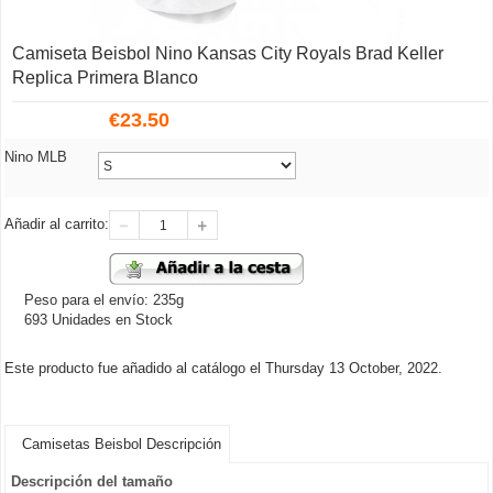
Camiseta Beisbol Nino Kansas City Royals Brad Keller
Replica Primera Blanco
€
23.50
Nino MLB
Añadir al carrito:
Peso para el envío: 235g
693 Unidades en Stock
Este producto fue añadido al catálogo el Thursday 13 October, 2022.
Camisetas Beisbol Descripción
Descripción del tamaño