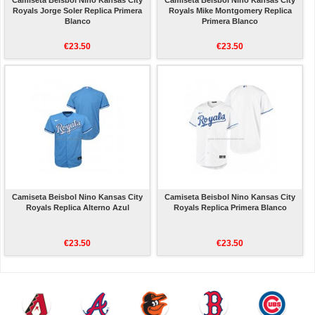
Camiseta Beisbol Nino Kansas City
Camiseta Beisbol Nino Kansas City
Royals Jorge Soler Replica Primera
Royals Mike Montgomery Replica
Blanco
Primera Blanco
€23.50
€23.50
Camiseta Beisbol Nino Kansas City
Camiseta Beisbol Nino Kansas City
Royals Replica Alterno Azul
Royals Replica Primera Blanco
€23.50
€23.50