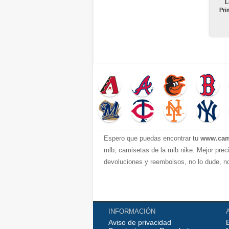
L
Pri
Espero que puedas encontrar tu
www.cam
mlb, camisetas de la mlb nike. Mejor prec
devoluciones y reembolsos, no lo dude, n
INFORMACIÓN
Aviso de privacidad