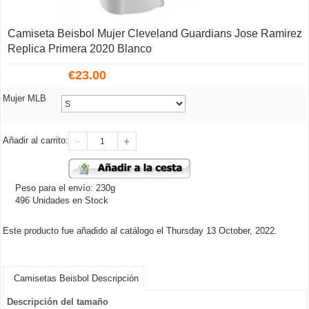
Camiseta Beisbol Mujer Cleveland Guardians Jose Ramirez
Replica Primera 2020 Blanco
€
23.00
Mujer MLB
Añadir al carrito:
Peso para el envío: 230g
496 Unidades en Stock
Este producto fue añadido al catálogo el Thursday 13 October, 2022.
Camisetas Beisbol Descripción
Descripción del tamaño