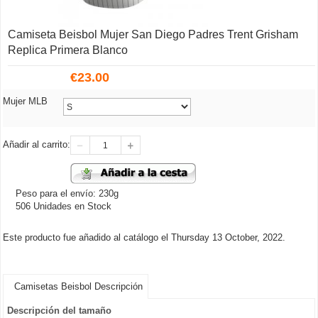
Camiseta Beisbol Mujer San Diego Padres Trent Grisham
Replica Primera Blanco
€
23.00
Mujer MLB
Añadir al carrito:
Peso para el envío: 230g
506 Unidades en Stock
Este producto fue añadido al catálogo el Thursday 13 October, 2022.
Camisetas Beisbol Descripción
Descripción del tamaño