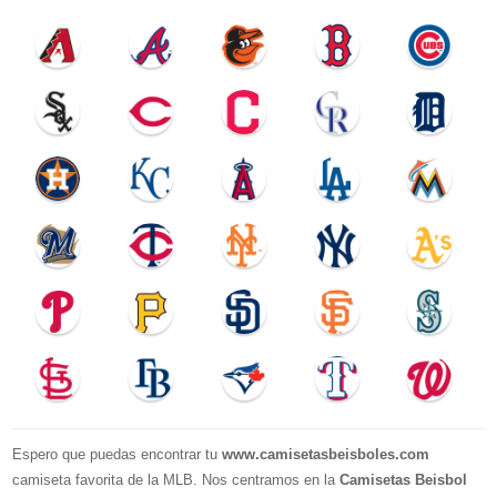
Espero que puedas encontrar tu
www.camisetasbeisboles.com
camiseta favorita de la MLB. Nos centramos en la
Camisetas Beisbol