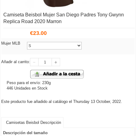
Camiseta Beisbol Mujer San Diego Padres Tony Gwynn
Replica Road 2020 Marron
€
23.00
Mujer MLB
Añadir al carrito:
Peso para el envío: 230g
446 Unidades en Stock
Este producto fue añadido al catálogo el Thursday 13 October, 2022.
Camisetas Beisbol Descripción
Descripción del tamaño