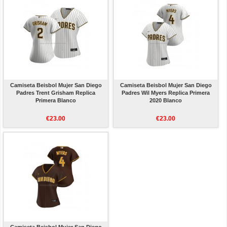
Camiseta Beisbol Mujer San Diego
Camiseta Beisbol Mujer San Diego
Padres Trent Grisham Replica
Padres Wil Myers Replica Primera
Primera Blanco
2020 Blanco
€23.00
€23.00