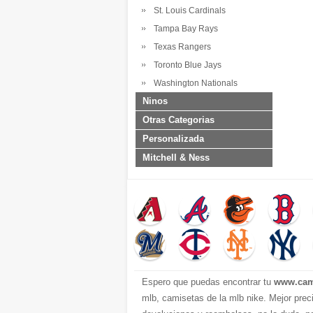
St. Louis Cardinals
Tampa Bay Rays
Texas Rangers
Toronto Blue Jays
Washington Nationals
Ninos
Otras Categorias
Personalizada
Mitchell & Ness
Espero que puedas encontrar tu
www.cam
mlb, camisetas de la mlb nike. Mejor prec