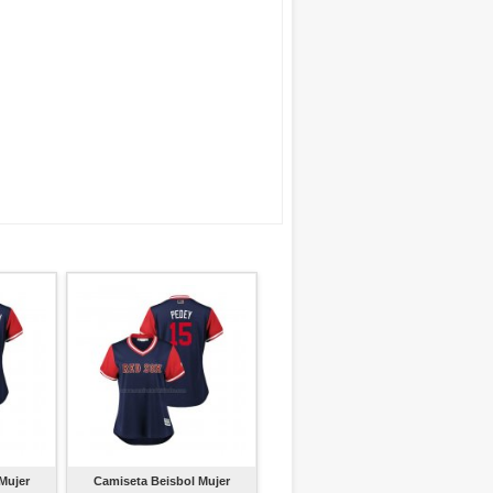
Mujer
Camiseta Beisbol Mujer