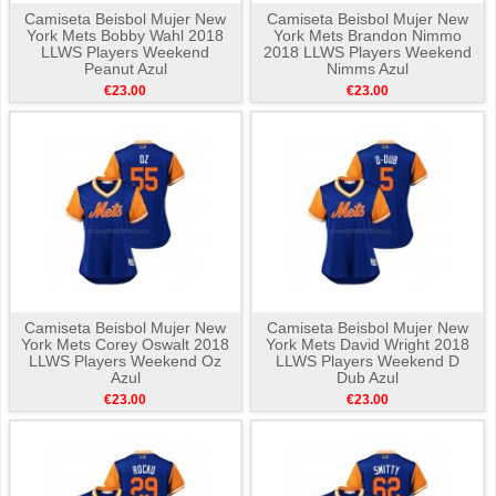
Camiseta Beisbol Mujer New
Camiseta Beisbol Mujer New
York Mets Bobby Wahl 2018
York Mets Brandon Nimmo
LLWS Players Weekend
2018 LLWS Players Weekend
Peanut Azul
Nimms Azul
€23.00
€23.00
Camiseta Beisbol Mujer New
Camiseta Beisbol Mujer New
York Mets Corey Oswalt 2018
York Mets David Wright 2018
LLWS Players Weekend Oz
LLWS Players Weekend D
Azul
Dub Azul
€23.00
€23.00