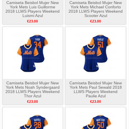
Camiseta Beisbol Mujer New
Camiseta Beisbol Mujer New
York Mets Luis Guillorme
York Mets Michael Conforto
2018 LLWS Players Weekend
2018 LLWS Players Weekend
Luismi Azul
Scooter Azul
€23.00
€23.00
Camiseta Beisbol Mujer New
Camiseta Beisbol Mujer New
York Mets Noah Syndergaard
York Mets Paul Sewald 2018
2018 LLWS Players Weekend
LLWS Players Weekend
Thor Azul
Paulie Azul
€23.00
€23.00