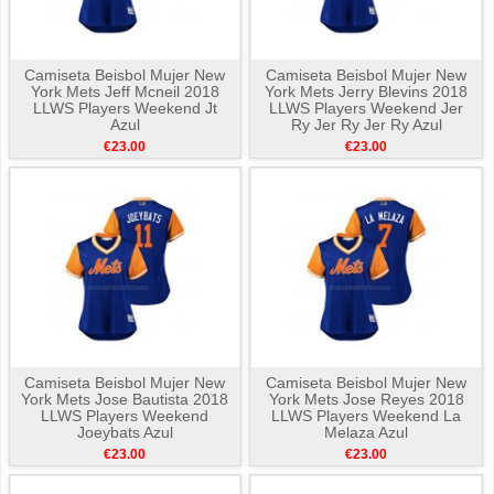
Camiseta Beisbol Mujer New
Camiseta Beisbol Mujer New
York Mets Jeff Mcneil 2018
York Mets Jerry Blevins 2018
LLWS Players Weekend Jt
LLWS Players Weekend Jer
Azul
Ry Jer Ry Jer Ry Azul
€23.00
€23.00
Camiseta Beisbol Mujer New
Camiseta Beisbol Mujer New
York Mets Jose Bautista 2018
York Mets Jose Reyes 2018
LLWS Players Weekend
LLWS Players Weekend La
Joeybats Azul
Melaza Azul
€23.00
€23.00