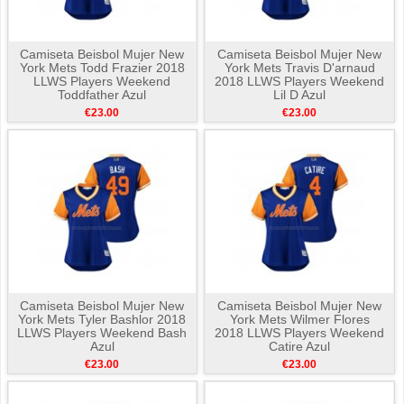
Camiseta Beisbol Mujer New
Camiseta Beisbol Mujer New
York Mets Todd Frazier 2018
York Mets Travis D'arnaud
LLWS Players Weekend
2018 LLWS Players Weekend
Toddfather Azul
Lil D Azul
€23.00
€23.00
Camiseta Beisbol Mujer New
Camiseta Beisbol Mujer New
York Mets Tyler Bashlor 2018
York Mets Wilmer Flores
LLWS Players Weekend Bash
2018 LLWS Players Weekend
Azul
Catire Azul
€23.00
€23.00