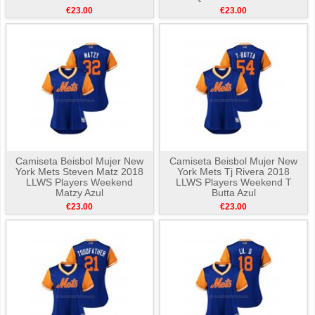
€23.00
€23.00
Camiseta Beisbol Mujer New
Camiseta Beisbol Mujer New
York Mets Steven Matz 2018
York Mets Tj Rivera 2018
LLWS Players Weekend
LLWS Players Weekend T
Matzy Azul
Butta Azul
€23.00
€23.00