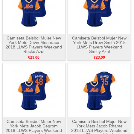
Camiseta Beisbol Mujer New
Camiseta Beisbol Mujer New
York Mets Devin Mesoraco
York Mets Drew Smith 2018
2018 LLWS Players Weekend
LLWS Players Weekend
Rocko Azul
Smitty Azul
€23.00
€23.00
Camiseta Beisbol Mujer New
Camiseta Beisbol Mujer New
York Mets Jacob Degrom
York Mets Jacob Rhame
2018 LLWS Players Weekend
2018 LLWS Players Weekend