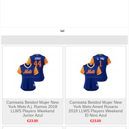
Camiseta Beisbol Mujer New
Camiseta Beisbol Mujer New
York Mets A.j. Ramos 2018
York Mets Amed Rosario
LLWS Players Weekend
2018 LLWS Players Weekend
Junior Azul
El Nino Azul
€23.00
€23.00