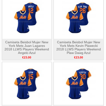
Camiseta Beisbol Mujer New
Camiseta Beisbol Mujer New
York Mets Juan Lagares
York Mets Kevin Plawecki
2018 LLWS Players Weekend
2018 LLWS Players Weekend
Angelo Azul
Plaw Dawg Azul
€23.00
€23.00