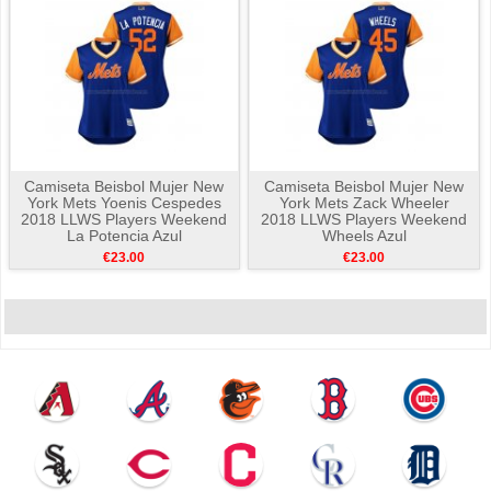
Camiseta Beisbol Mujer New
Camiseta Beisbol Mujer New
York Mets Yoenis Cespedes
York Mets Zack Wheeler
2018 LLWS Players Weekend
2018 LLWS Players Weekend
La Potencia Azul
Wheels Azul
€23.00
€23.00