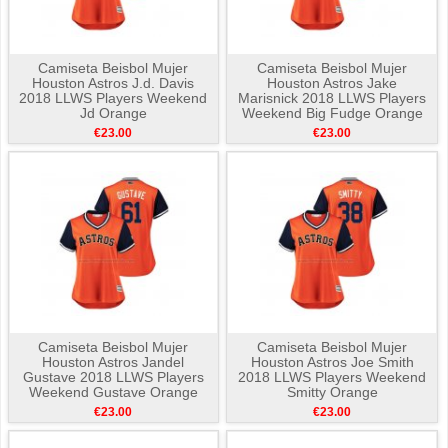
Camiseta Beisbol Mujer
Camiseta Beisbol Mujer
Houston Astros J.d. Davis
Houston Astros Jake
2018 LLWS Players Weekend
Marisnick 2018 LLWS Players
Jd Orange
Weekend Big Fudge Orange
€23.00
€23.00
Camiseta Beisbol Mujer
Camiseta Beisbol Mujer
Houston Astros Jandel
Houston Astros Joe Smith
Gustave 2018 LLWS Players
2018 LLWS Players Weekend
Weekend Gustave Orange
Smitty Orange
€23.00
€23.00