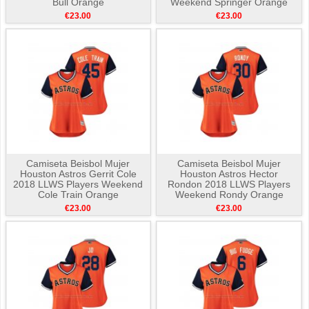
Bull Orange
Weekend Springer Orange
€23.00
€23.00
Camiseta Beisbol Mujer
Camiseta Beisbol Mujer
Houston Astros Gerrit Cole
Houston Astros Hector
2018 LLWS Players Weekend
Rondon 2018 LLWS Players
Cole Train Orange
Weekend Rondy Orange
€23.00
€23.00