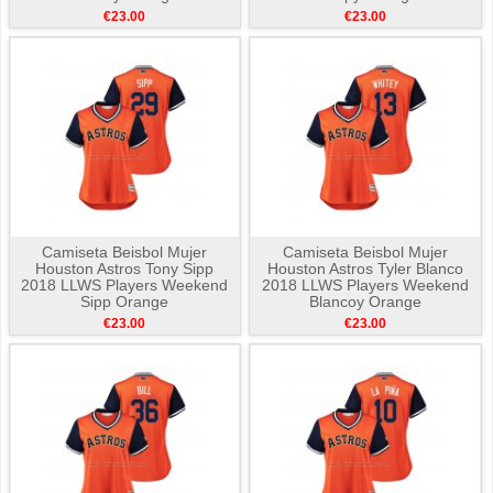
€23.00
€23.00
Camiseta Beisbol Mujer
Camiseta Beisbol Mujer
Houston Astros Tony Sipp
Houston Astros Tyler Blanco
2018 LLWS Players Weekend
2018 LLWS Players Weekend
Sipp Orange
Blancoy Orange
€23.00
€23.00