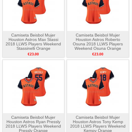
Camiseta Beisbol Mujer
Camiseta Beisbol Mujer
Houston Astros Max Stassi
Houston Astros Roberto
2018 LLWS Players Weekend
Osuna 2018 LLWS Players
Stassinelli Orange
Weekend Osuna Orange
€23.00
€23.00
Camiseta Beisbol Mujer
Camiseta Beisbol Mujer
Houston Astros Ryan Pressly
Houston Astros Tony Kemp
2018 LLWS Players Weekend
2018 LLWS Players Weekend
Pressly Orange
Kempy Orange