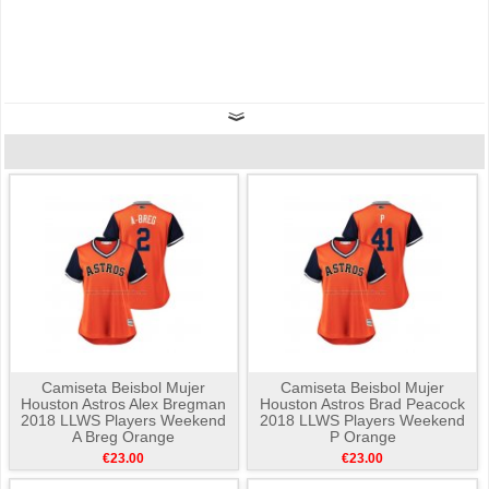
Camiseta Beisbol Mujer
Camiseta Beisbol Mujer
Houston Astros Alex Bregman
Houston Astros Brad Peacock
2018 LLWS Players Weekend
2018 LLWS Players Weekend
A Breg Orange
P Orange
€23.00
€23.00