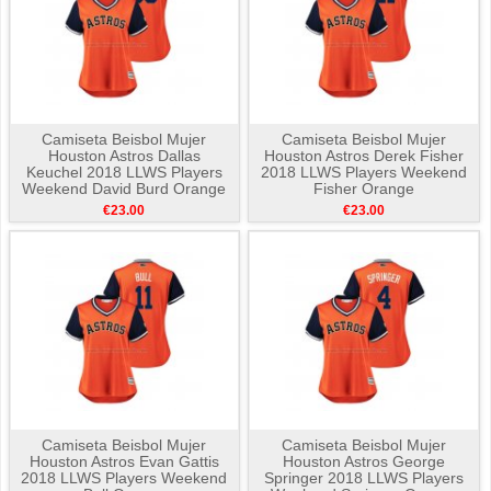
Camiseta Beisbol Mujer
Camiseta Beisbol Mujer
Houston Astros Dallas
Houston Astros Derek Fisher
Keuchel 2018 LLWS Players
2018 LLWS Players Weekend
Weekend David Burd Orange
Fisher Orange
€23.00
€23.00
Camiseta Beisbol Mujer
Camiseta Beisbol Mujer
Houston Astros Evan Gattis
Houston Astros George
2018 LLWS Players Weekend
Springer 2018 LLWS Players