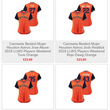
Camiseta Beisbol Mujer
Camiseta Beisbol Mujer
Houston Astros Jose Altuve
Houston Astros Josh Reddick
2018 LLWS Players Weekend
2018 LLWS Players Weekend
Tuve Orange
Rojo Dawg Orange
€23.00
€23.00