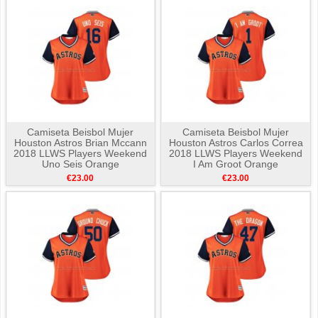
Camiseta Beisbol Mujer
Camiseta Beisbol Mujer
Houston Astros Brian Mccann
Houston Astros Carlos Correa
2018 LLWS Players Weekend
2018 LLWS Players Weekend
Uno Seis Orange
I Am Groot Orange
€23.00
€23.00