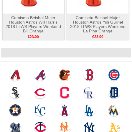
Camiseta Beisbol Mujer
Camiseta Beisbol Mujer
Houston Astros Will Harris
Houston Astros Yuli Gurriel
2018 LLWS Players Weekend
2018 LLWS Players Weekend
Bill Orange
La Pina Orange
€23.00
€23.00