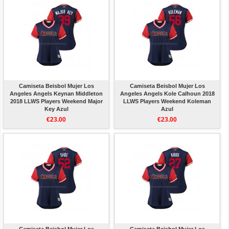
Camiseta Beisbol Mujer Los
Camiseta Beisbol Mujer Los
Angeles Angels Keynan Middleton
Angeles Angels Kole Calhoun 2018
2018 LLWS Players Weekend Major
LLWS Players Weekend Koleman
Key Azul
Azul
€23.00
€23.00