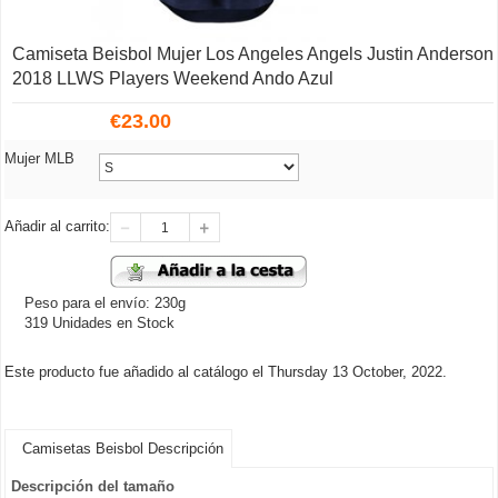
Camiseta Beisbol Mujer Los Angeles Angels Justin Anderson
2018 LLWS Players Weekend Ando Azul
€
23.00
Mujer MLB
Añadir al carrito:
Peso para el envío: 230g
319 Unidades en Stock
Este producto fue añadido al catálogo el Thursday 13 October, 2022.
Camisetas Beisbol Descripción
Descripción del tamaño