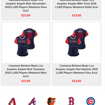
Camiseta Beisbol Mujer Los
Camiseta Beisbol Mujer Los
Angeles Angels Matt Shoemaker
Angeles Angels Mike Trout 2018
2018 LLWS Players Weekend Shoe
LLWS Players Weekend Kiiiiid Azul
Azul
€23.00
€23.00
Camiseta Beisbol Mujer Los
Camiseta Beisbol Mujer Los
Angeles Angels Nick Tropeano
Angeles Angels Noe Ramirez 2018
2018 LLWS Players Weekend Nitro
LLWS Players Weekend Otto Azul
Azul
€23.00
€23.00