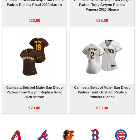
Camiseta Beisbol Mujer San Diego
Camiseta Beisbol Mujer San Diego
Padres Replica Road 2020 Marron
Padres Tony Gwynn Replica
Primera 2020 Blanco
€23.00
€23.00
Camiseta Beisbol Mujer San Diego
Camiseta Beisbol Mujer San Diego
Padres Tony Gwynn Replica Road
Padres Trent Grisham Replica
2020 Marron
Primera Blanco
€23.00
€23.00