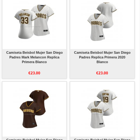
Camiseta Beisbol Mujer San Diego
Camiseta Beisbol Mujer San Diego
Padres Mark Melancon Replica
Padres Replica Primera 2020
Primera Blanco
Blanco
€23.00
€23.00