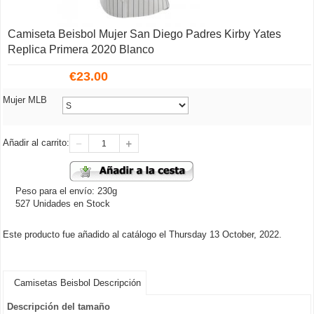
Camiseta Beisbol Mujer San Diego Padres Kirby Yates
Replica Primera 2020 Blanco
€
23.00
Mujer MLB
Añadir al carrito:
Peso para el envío: 230g
527 Unidades en Stock
Este producto fue añadido al catálogo el Thursday 13 October, 2022.
Camisetas Beisbol Descripción
Descripción del tamaño