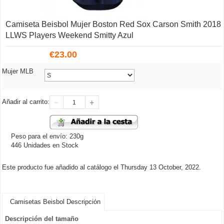
Camiseta Beisbol Mujer Boston Red Sox Carson Smith 2018
LLWS Players Weekend Smitty Azul
€
23.00
Mujer MLB
Añadir al carrito:
Peso para el envío: 230g
446 Unidades en Stock
Este producto fue añadido al catálogo el Thursday 13 October, 2022.
Camisetas Beisbol Descripción
Descripción del tamaño