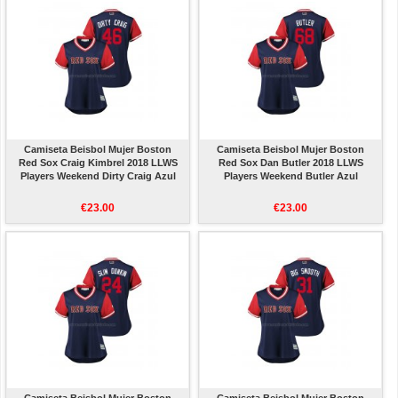
Camiseta Beisbol Mujer Boston
Camiseta Beisbol Mujer Boston
Red Sox Craig Kimbrel 2018 LLWS
Red Sox Dan Butler 2018 LLWS
Players Weekend Dirty Craig Azul
Players Weekend Butler Azul
€23.00
€23.00