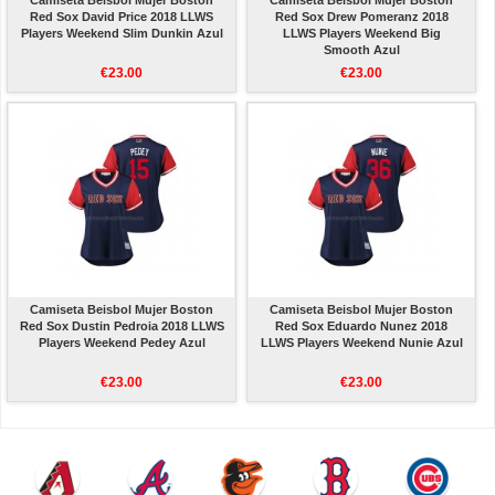
Camiseta Beisbol Mujer Boston
Camiseta Beisbol Mujer Boston
Red Sox David Price 2018 LLWS
Red Sox Drew Pomeranz 2018
Players Weekend Slim Dunkin Azul
LLWS Players Weekend Big
Smooth Azul
€23.00
€23.00
Camiseta Beisbol Mujer Boston
Camiseta Beisbol Mujer Boston
Red Sox Dustin Pedroia 2018 LLWS
Red Sox Eduardo Nunez 2018
Players Weekend Pedey Azul
LLWS Players Weekend Nunie Azul
€23.00
€23.00