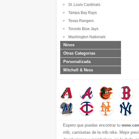
St. Louis Cardinals
Tampa Bay Rays
Texas Rangers
Toronto Blue Jays
Washington Nationals
Ninos
Otras Categorias
Personalizada
Mitchell & Ness
Espero que puedas encontrar tu
www.cam
mlb, camisetas de la mlb nike. Mejor prec