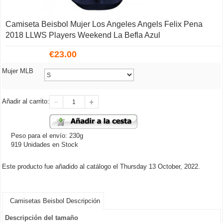
Camiseta Beisbol Mujer Los Angeles Angels Felix Pena
2018 LLWS Players Weekend La Befla Azul
€
23.00
Mujer MLB
Añadir al carrito:
Peso para el envío: 230g
919 Unidades en Stock
Este producto fue añadido al catálogo el Thursday 13 October, 2022.
Camisetas Beisbol Descripción
Descripción del tamaño