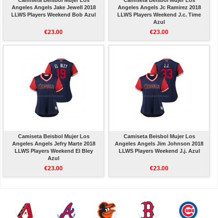
Camiseta Beisbol Mujer Los
Camiseta Beisbol Mujer Los
Angeles Angels Jake Jewell 2018
Angeles Angels Jc Ramirez 2018
LLWS Players Weekend Bob Azul
LLWS Players Weekend J.c. Time
Azul
€23.00
€23.00
Camiseta Beisbol Mujer Los
Camiseta Beisbol Mujer Los
Angeles Angels Jefry Marte 2018
Angeles Angels Jim Johnson 2018
LLWS Players Weekend El Bley
LLWS Players Weekend J.j. Azul
Azul
€23.00
€23.00