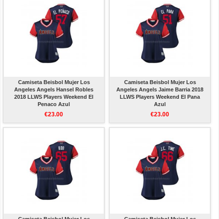
Camiseta Beisbol Mujer Los
Camiseta Beisbol Mujer Los
Angeles Angels Hansel Robles
Angeles Angels Jaime Barria 2018
2018 LLWS Players Weekend El
LLWS Players Weekend El Pana
Penaco Azul
Azul
€23.00
€23.00