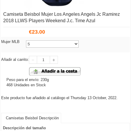
Camiseta Beisbol Mujer Los Angeles Angels Jc Ramirez
2018 LLWS Players Weekend J.c. Time Azul
€
23.00
Mujer MLB
Añadir al carrito:
Peso para el envío: 230g
468 Unidades en Stock
Este producto fue añadido al catálogo el Thursday 13 October, 2022.
Camisetas Beisbol Descripción
Descripción del tamaño