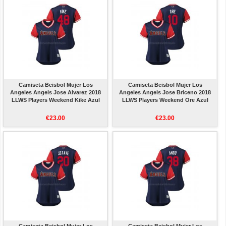
Camiseta Beisbol Mujer Los
Camiseta Beisbol Mujer Los
Angeles Angels Jose Alvarez 2018
Angeles Angels Jose Briceno 2018
LLWS Players Weekend Kike Azul
LLWS Players Weekend Ore Azul
€23.00
€23.00