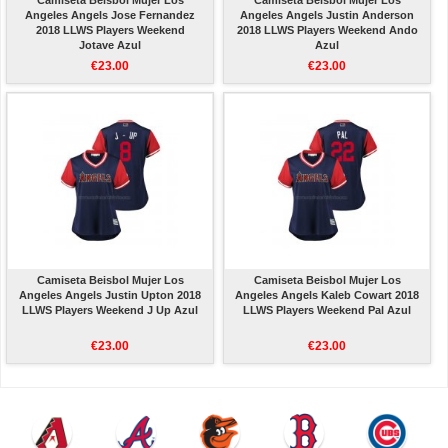
Camiseta Beisbol Mujer Los
Camiseta Beisbol Mujer Los
Angeles Angels Jose Fernandez
Angeles Angels Justin Anderson
2018 LLWS Players Weekend
2018 LLWS Players Weekend Ando
Jotave Azul
Azul
€23.00
€23.00
Camiseta Beisbol Mujer Los
Camiseta Beisbol Mujer Los
Angeles Angels Justin Upton 2018
Angeles Angels Kaleb Cowart 2018
LLWS Players Weekend J Up Azul
LLWS Players Weekend Pal Azul
€23.00
€23.00