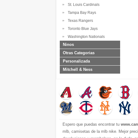
St. Louis Cardinals
Tampa Bay Rays
Texas Rangers
Toronto Blue Jays
Washington Nationals
Ninos
Otras Categorias
Personalizada
Mitchell & Ness
Espero que puedas encontrar tu
www.cam
mlb, camisetas de la mlb nike. Mejor prec