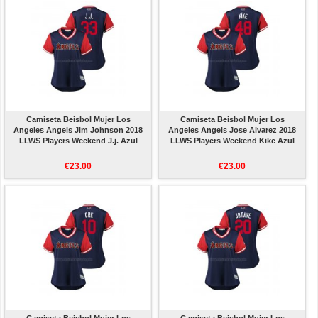
Camiseta Beisbol Mujer Los
Camiseta Beisbol Mujer Los
Angeles Angels Jim Johnson 2018
Angeles Angels Jose Alvarez 2018
LLWS Players Weekend J.j. Azul
LLWS Players Weekend Kike Azul
€23.00
€23.00