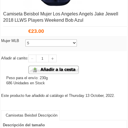
Camiseta Beisbol Mujer Los Angeles Angels Jake Jewell
2018 LLWS Players Weekend Bob Azul
€
23.00
Mujer MLB
Añadir al carrito:
Peso para el envío: 230g
686 Unidades en Stock
Este producto fue añadido al catálogo el Thursday 13 October, 2022.
Camisetas Beisbol Descripción
Descripción del tamaño