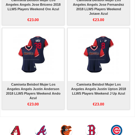
Camiseta Beisbol Mujer Los
Camiseta Beisbol Mujer Los
Angeles Angels Jose Briceno 2018
Angeles Angels Jose Fernandez
LLWS Players Weekend Ore Azul
2018 LLWS Players Weekend
Jotave Azul
€23.00
€23.00
Camiseta Beisbol Mujer Los
Camiseta Beisbol Mujer Los
Angeles Angels Justin Anderson
Angeles Angels Justin Upton 2018
2018 LLWS Players Weekend Ando
LLWS Players Weekend J Up Azul
Azul
€23.00
€23.00