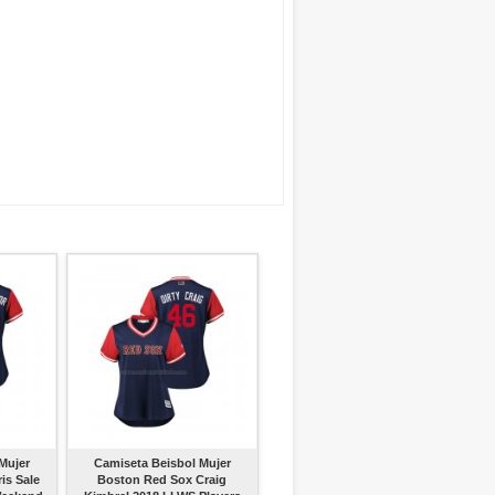
Mujer
Camiseta Beisbol Mujer
is Sale
Boston Red Sox Craig