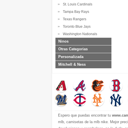
St. Louis Cardinals
Tampa Bay Rays
Texas Rangers
Toronto Blue Jays
Washington Nationals
Ninos
Otras Categorias
Personalizada
Mitchell & Ness
Espero que puedas encontrar tu
www.cam
mlb, camisetas de la mlb nike. Mejor prec